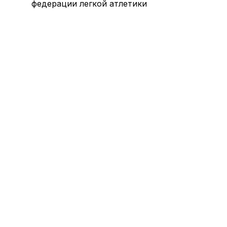
федерации легкой атлетики