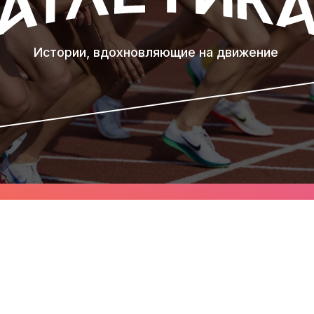
Истории, вдохновляющие на движение