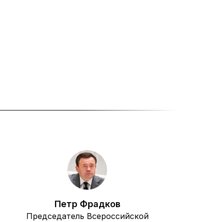
Петр Фрадков
Председатель Всероссийской