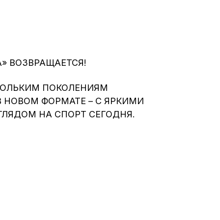
А» ВОЗВРАЩАЕТСЯ!
КОЛЬКИМ ПОКОЛЕНИЯМ
 НОВОМ ФОРМАТЕ – С ЯРКИМИ
ЛЯДОМ НА СПОРТ СЕГОДНЯ.