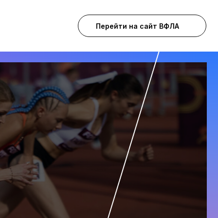
Перейти на сайт ВФЛА