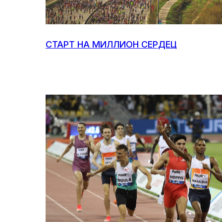
СТАРТ НА МИЛЛИОН СЕРДЕЦ