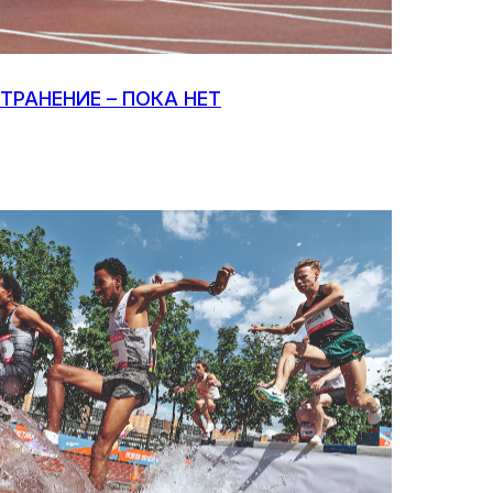
ТРАНЕНИЕ – ПОКА НЕТ