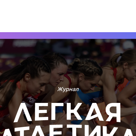
Журнал