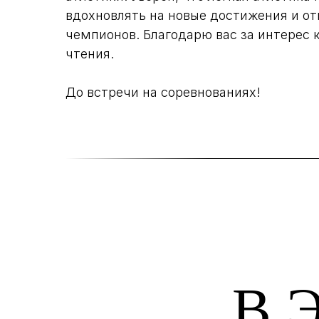
вдохновлять на новые достижения и о
чемпионов. Благодарю вас за интерес 
чтения.
До встречи на соревнованиях!
В 