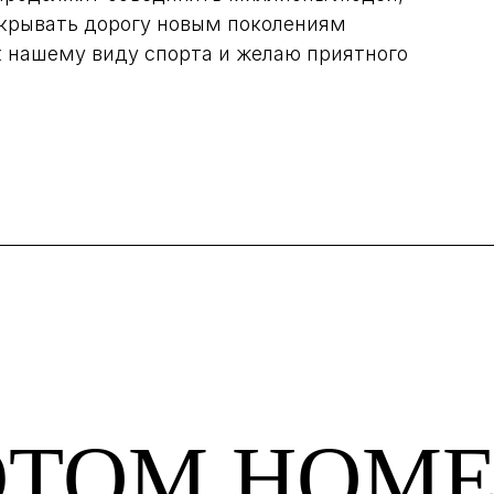
ткрывать дорогу новым поколениям
к нашему виду спорта и желаю приятного
ЭТОМ НОМЕ