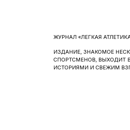
ЖУРНАЛ «ЛЕГКАЯ АТЛЕТИК
ИЗДАНИЕ, ЗНАКОМОЕ НЕС
СПОРТСМЕНОВ, ВЫХОДИТ В
ИСТОРИЯМИ И СВЕЖИМ ВЗГ