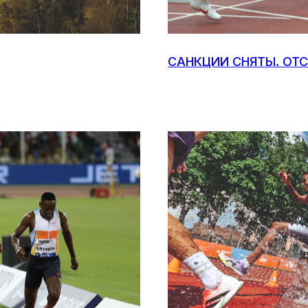
САНКЦИИ СНЯТЫ. ОТС