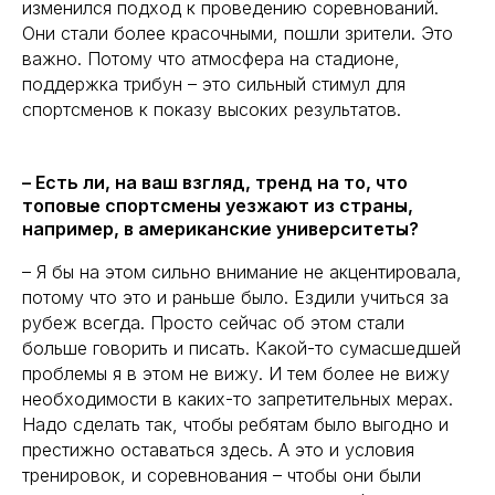
изменился подход к проведению соревнований.
Они стали более красочными, пошли зрители. Это
важно. Потому что атмосфера на стадионе,
поддержка трибун – это сильный стимул для
спортсменов к показу высоких результатов.
– Есть ли, на ваш взгляд, тренд на то, что
топовые спортсмены уезжают из страны,
например, в американские университеты?
– Я бы на этом сильно внимание не акцентировала,
потому что это и раньше было. Ездили учиться за
рубеж всегда. Просто сейчас об этом стали
больше говорить и писать. Какой-то сумасшедшей
проблемы я в этом не вижу. И тем более не вижу
необходимости в каких-то запретительных мерах.
Надо сделать так, чтобы ребятам было выгодно и
престижно оставаться здесь. А это и условия
тренировок, и соревнования – чтобы они были