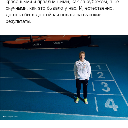
красочными и праздничными, как за рубежом, а не
скучными, как это бывало у нас. И, естественно,
должна быть достойная оплата за высокие
результаты.