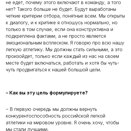
не едет, почему этого включают в команду, а того
нет? Такого больше не будет. Будут выработаны
четкие критерии отбора, понятные всем. Мы открыты
к диалогу, и к критике я отношусь нормально, но
только в том случае, если она конструктивна и
подкреплена фактами, а не просто является
эмоциональным всплеском. Я говорю про всю нашу
легкую атлетику. Мы должны стать сильными, а это
произойдет, только если каждый из нас на своем
месте будет включаться, работать и хотя бы чуть-
чуть продвигаться к нашей большой цели.
– Как вы эту цель формулируете?
– В первую очередь мы должны вернуть
конкурентоспособность российской легкой
атлетики на мировом уровне. Я очень хочу, чтобы
мы стали лучшими.