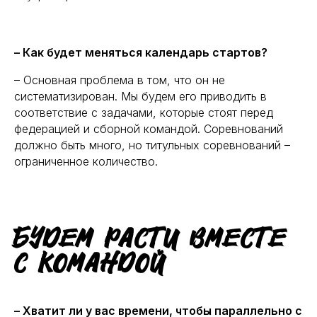
– Как будет меняться календарь стартов?
– Основная проблема в том, что он не
систематизирован. Мы будем его приводить в
соответствие с задачами, которые стоят перед
федерацией и сборной командой. Соревнований
должно быть много, но титульных соревнований –
ограниченное количество.
Будем расти вместе
с командой
– Хватит ли у вас времени, чтобы параллельно с