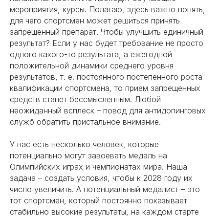
мероприятия, курсы. Полагаю, здесь важно понять,
для чего спортсмен может решиться принять
запрещенный препарат. Чтобы улучшить единичный
результат? Если у нас будет требование не просто
одного какого-то результата, а ежегодной
положительной динамики среднего уровня
результатов, т. е. постоянного постепенного роста
квалификации спортсмена, то прием запрещенных
средств станет бессмысленным. Любой
неожиданный всплеск – повод для антидопинговых
служб обратить пристальное внимание.
У нас есть несколько человек, которые
потенциально могут завоевать медаль на
Олимпийских играх и чемпионатах мира. Наша
задача – создать условия, чтобы к 2028 году их
число увеличить. А потенциальный медалист – это
тот спортсмен, который постоянно показывает
стабильно высокие результаты, на каждом старте