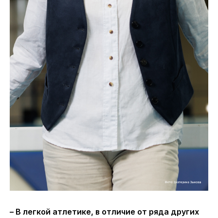
– В легкой атлетике, в отличие от ряда других