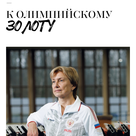
–
К ОЛИМПИЙСКОМУ
ЗОЛОТУ