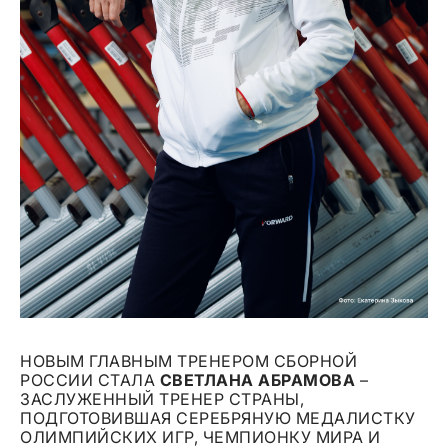
НОВЫМ ГЛАВНЫМ ТРЕНЕРОМ СБОРНОЙ
РОССИИ СТАЛА
СВЕТЛАНА АБРАМОВА
–
ЗАСЛУЖЕННЫЙ ТРЕНЕР СТРАНЫ,
ПОДГОТОВИВШАЯ СЕРЕБРЯНУЮ МЕДАЛИСТКУ
ОЛИМПИЙСКИХ ИГР, ЧЕМПИОНКУ МИРА И