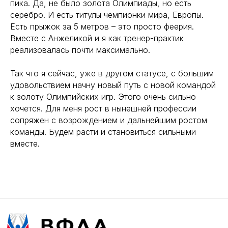
пика. Да, не было золота Олимпиады, но есть
серебро. И есть титулы чемпионки мира, Европы.
Есть прыжок за 5 метров – это просто феерия.
Вместе с Анжеликой и я как тренер-практик
реализовалась почти максимально.
Так что я сейчас, уже в другом статусе, с большим
удовольствием начну новый путь с новой командой
к золоту Олимпийских игр. Этого очень сильно
хочется. Для меня рост в нынешней профессии
сопряжен с возрождением и дальнейшим ростом
команды. Будем расти и становиться сильными
вместе.