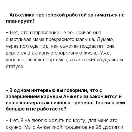
– Анжелика тренерской работой заниматься не
планирует?
– Нет, это направление не ее. Сейчас она
счастливая мама прекрасного малыша. Думаю,
через полгода-год, как сыночек подрастет, она
вернется в активную спортивную жизнь. Уже,
конечно, не как спортсмен, а в каком-нибудь ином
статусе.
– В одном интервью вы говорили, что с
завершением карьеры Анжелики закончится и
ваша карьера как личного тренера. Так ни с кем
больше и не работаете?
– Нет. Я не люблю ходить по кругу, для меня это
скучно. Мы с Анжеликой процентов на 95 достигли