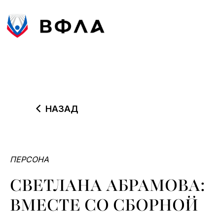
НАЗАД
ПЕРСОНА
СВЕТЛАНА АБРАМОВА:
ВМЕСТЕ СО СБОРНОЙ