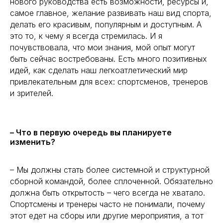
нового руководства есть возможности, ресурсы и,
самое главное, желание развивать наш вид спорта,
делать его красивым, популярным и доступным. А
это то, к чему я всегда стремилась. И я
почувствовала, что мои знания, мой опыт могут
быть сейчас востребованы. Есть много позитивных
идей, как сделать наш легкоатлетический мир
привлекательным для всех: спортсменов, тренеров
и зрителей.
– Что в первую очередь вы планируете
изменить?
– Мы должны стать более системной и структурной
сборной командой, более сплоченной. Обязательно
должна быть открытость – чего всегда не хватало.
Спортсмены и тренеры часто не понимали, почему
этот едет на сборы или другие мероприятия, а тот