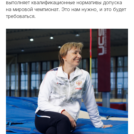
выполняет квалификационные нормативы допуска
на мировой чемпионат. Это нам нужно, и это будет
требоваться.