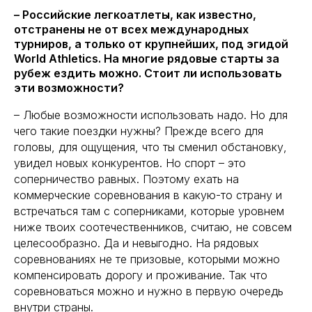
– Российские легкоатлеты, как известно,
отстранены не от всех международных
турниров, а только от крупнейших, под эгидой
World Athletics. На многие рядовые старты за
рубеж ездить можно. Стоит ли использовать
эти возможности?
– Любые возможности использовать надо. Но для
чего такие поездки нужны? Прежде всего для
головы, для ощущения, что ты сменил обстановку,
увидел новых конкурентов. Но спорт – это
соперничество равных. Поэтому ехать на
коммерческие соревнования в какую-то страну и
встречаться там с соперниками, которые уровнем
ниже твоих соотечественников, считаю, не совсем
целесообразно. Да и невыгодно. На рядовых
соревнованиях не те призовые, которыми можно
компенсировать дорогу и проживание. Так что
соревноваться можно и нужно в первую очередь
внутри страны.