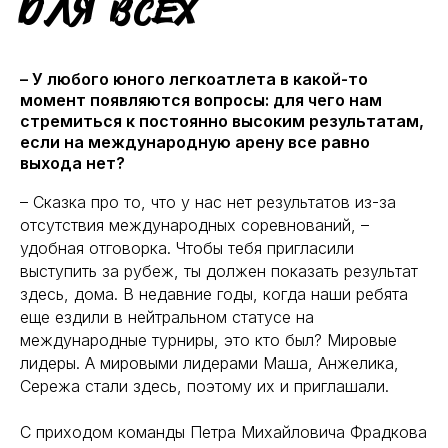
для всех
– У любого юного легкоатлета в какой-то
момент появляются вопросы: для чего нам
стремиться к постоянно высоким результатам,
если на международную арену все равно
выхода нет?
– Сказка про то, что у нас нет результатов из-за
отсутствия международных соревнований, –
удобная отговорка. Чтобы тебя пригласили
выступить за рубеж, ты должен показать результат
здесь, дома. В недавние годы, когда наши ребята
еще ездили в нейтральном статусе на
международные турниры, это кто был? Мировые
лидеры. А мировыми лидерами Маша, Анжелика,
Сережа стали здесь, поэтому их и приглашали.
С приходом команды Петра Михайловича Фрадкова