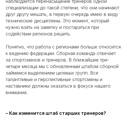
наблюдается перенасыщение тренеров одной
специализации до такой степени, что они начинают
друг другу мешать, в первую очередь имею в виду
технические дисциплины. Это момент, который
нужно взять на заметку и постараться при
содействии регионов решить.
Понятно, что работа с регионами больше относится
к ведению федерации. Сборная команда отвечает
за спортсменов и тренеров. В ближайшие три-
четыре месяца мы с обновленным штабом сборной
займемся выделением целевых групп. Все
талантливые и перспективные спортсмены и
наставники должны оказаться в фокусе нашего
внимания.
– Как изменится штаб старших тренеров?