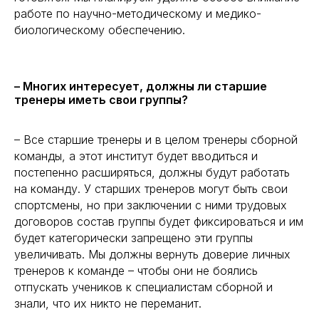
работе по научно-методическому и медико-
биологическому обеспечению.
– Многих интересует, должны ли старшие
тренеры иметь свои группы?
– Все старшие тренеры и в целом тренеры сборной
команды, а этот институт будет вводиться и
постепенно расширяться, должны будут работать
на команду. У старших тренеров могут быть свои
спортсмены, но при заключении с ними трудовых
договоров состав группы будет фиксироваться и им
будет категорически запрещено эти группы
увеличивать. Мы должны вернуть доверие личных
тренеров к команде – чтобы они не боялись
отпускать учеников к специалистам сборной и
знали, что их никто не переманит.