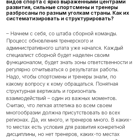
видов спорта с ярко выраженными центрами
развития, сильные спортсмены и тренеры
разбросаны по разным уголкам страны. Как их
систематизировать и структурировать?
– Начнем с себя, со штаба сборной команды.
Процесс обновления тренерского и
административного штата уже начался. Каждый
специалист сборной будет наделен своим
функционалом, будет знать зоны ответственности и
регулярно отчитываться о результатах работы.
Надо, чтобы спортсмены и тренеры знали, по
какому вопросу к кому обращаться. Понятная
структурная вертикаль и горизонталь
взаимодействий – один из важных моментов.
Считаю, что легкая атлетика во всем своем
многообразии должна присутствовать во всех
регионах. Да, их много, и тренеров много. В каких-
то местах есть условия для развития конкретной
дисциплины, но нет тренеров, каких-то местах